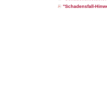
"Schadensfall-Hinw