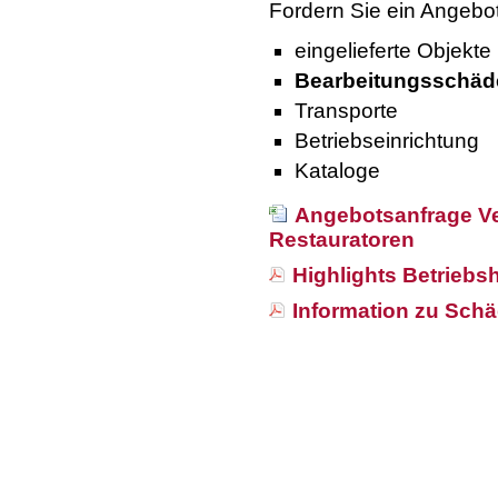
Fordern Sie ein Angeb
eingelieferte Objekte
Bearbeitungsschäd
Transporte
Betriebseinrichtung
Kataloge
Angebotsanfrage Ve
Restauratoren
Highlights Betriebsh
Information zu Schä